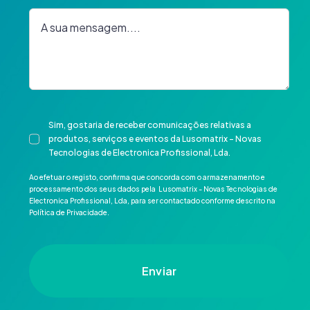
Sim, gostaria de receber comunicações relativas a
produtos, serviços e eventos da Lusomatrix - Novas
Tecnologias de Electronica Profissional, Lda.
Ao efetuar o registo, confirma que concorda com o armazenamento e
processamento dos seus dados pela Lusomatrix - Novas Tecnologias de
Electronica Profissional, Lda, para ser contactado conforme descrito na
Política de Privacidade.
Enviar