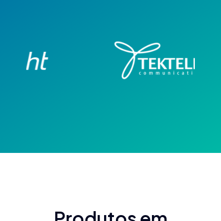
Produtos em