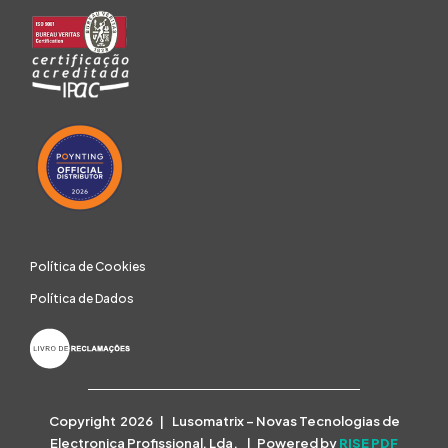
Política de Cookies
Política de Dados
Copyright 2026 | Lusomatrix – Novas Tecnologias de
Electronica Profissional, Lda. | Powered by
RISE PDF