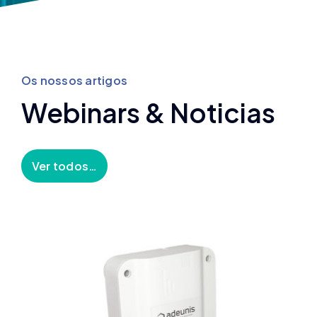
Os nossos artigos
Webinars & Noticias
Ver todos…