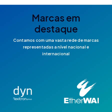
Marcas em
destaque
Contamos com uma vasta rede de marcas
representadas a nível nacional e
internacional