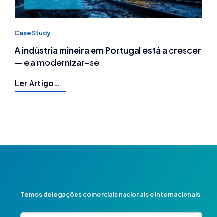
Case Study
A indústria mineira em Portugal está a crescer
— e a modernizar-se
Ler Artigo…
Temos delegações comerciais nacionais e internacionais