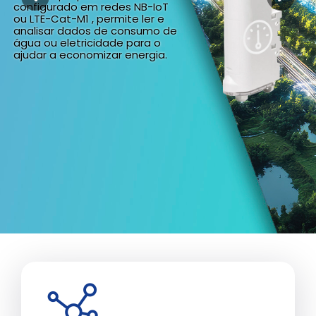
configurado em redes NB-IoT
ou LTE-Cat-M1 , permite ler e
analisar dados de consumo de
água ou eletricidade para o
ajudar a economizar energia.