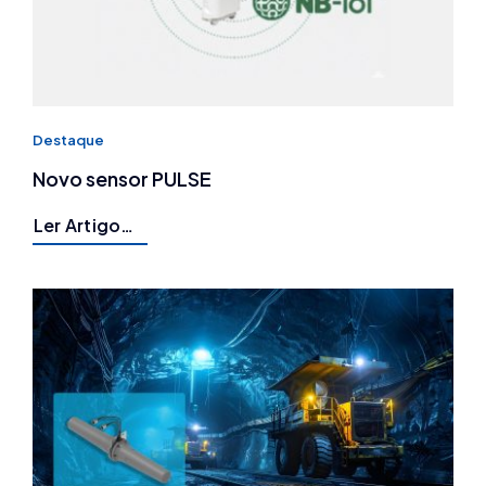
Destaque
Novo sensor PULSE
Ler Artigo…