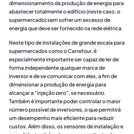
dimensionamento da produção de energia para
abastecer totalmente o edifício (neste caso, o
supermercado) sem sofrer um excesso de
energia que deve ser fornecido na rede elétrica.
Neste tipo de instalações de grande escala para
supermercados como o Carrefour, é
especialmente importante ser capaz de ler de
forma independente qualquer marca de
inversor e de se comunicar com eles, a fim de
dimensionar a produção de energia para
alcançar a “injeção zero”, se necessário.
Também é importante poder controlar o maior
número possível de inversores, o que permitirá
um desempenho mais eficiente para reduzir
custos. Além disso, os sensores de instalação e