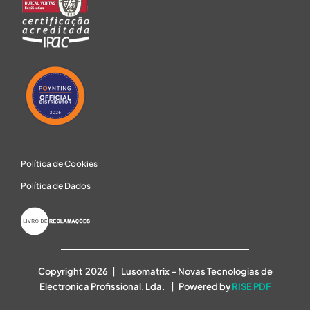
Política de Cookies
Política de Dados
Copyright 2026 | Lusomatrix – Novas Tecnologias de
Electronica Profissional, Lda. | Powered by
RISE PDF