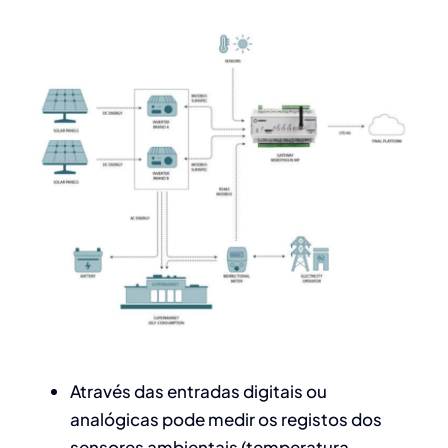
Através das entradas digitais ou
analógicas pode medir os registos dos
sensores ambientais (temperatura,