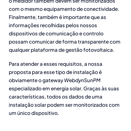
o medidor também devem ser monitorizados
com o mesmo equipamento de conectividade.
Finalmente, também é importante que as
informações recolhidas pelos nossos
dispositivos de comunicação e controlo
possam comunicar de forma transparente com
qualquer plataforma de gestão fotovoltaica.
Para atender a esses requisitos, a nossa
proposta para esse tipo de instalação é
obviamente o gateway
WebdynSunPM
especializado em energia solar. Graças às suas
características, todos os dados de uma
instalação solar podem ser monitorizados com
um único dispositivo.