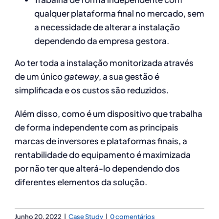
qualquer plataforma final no mercado, sem
a necessidade de alterar a instalação
dependendo da empresa gestora.
Ao ter toda a instalação monitorizada através
de um único
gateway
, a sua gestão é
simplificada e os custos são reduzidos.
Além disso, como é um dispositivo que trabalha
de forma independente com as principais
marcas de inversores e plataformas finais, a
rentabilidade do equipamento é maximizada
por não ter que alterá-lo dependendo dos
diferentes elementos da solução.
Junho 20, 2022
|
Case Study
|
0 comentários