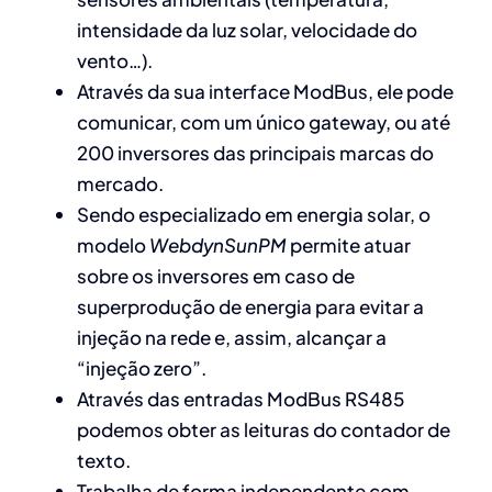
intensidade da luz solar, velocidade do
vento…).
Através da sua interface ModBus, ele pode
comunicar, com um único gateway, ou até
200 inversores das principais marcas do
mercado.
Sendo especializado em energia solar, o
modelo
WebdynSunPM
permite atuar
sobre os inversores em caso de
superprodução de energia para evitar a
injeção na rede e, assim, alcançar a
“injeção zero”.
Através das entradas ModBus RS485
podemos obter as leituras do contador de
texto.
Trabalha de forma independente com