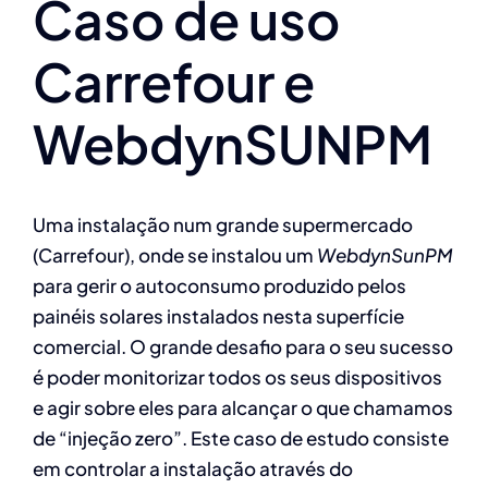
Caso de uso
Carrefour e
WebdynSUNPM
Uma instalação num grande supermercado
(Carrefour), onde se instalou um
WebdynSunPM
para gerir o autoconsumo produzido pelos
painéis solares instalados nesta superfície
comercial. O grande desafio para o seu sucesso
é poder monitorizar todos os seus dispositivos
e agir sobre eles para alcançar o que chamamos
de “injeção zero”. Este caso de estudo consiste
em controlar a instalação através do