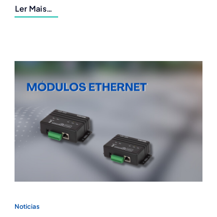
Ler Mais…
Noticias