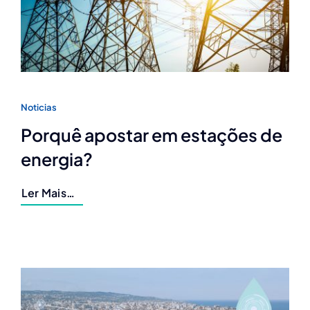
Noticias
Porquê apostar em estações de
energia?
Ler Mais…