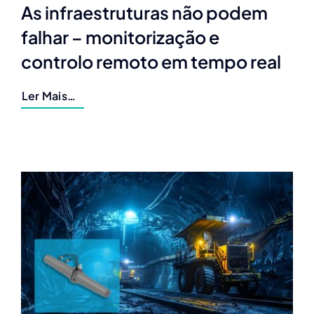
As infraestruturas não podem
falhar – monitorização e
controlo remoto em tempo real
Ler Mais…