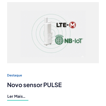
Destaque
Novo sensor PULSE
Ler Mais…