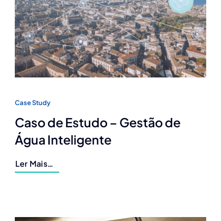
Case Study
Caso de Estudo – Gestão de
Água Inteligente
Ler Mais…