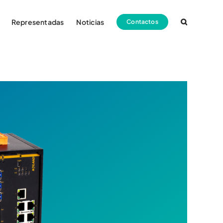
Representadas
Noticias
Contactos