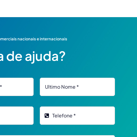
erciais nacionais e internacionais
a de ajuda?