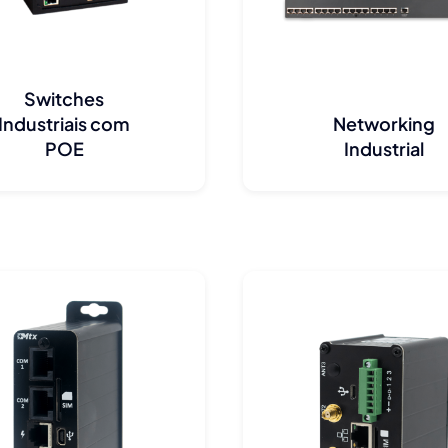
Switches
Industriais com
Networking
POE
Industrial