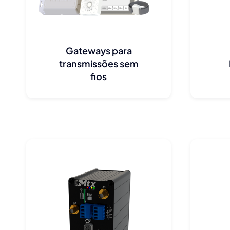
Gateways para
transmissões sem
fios