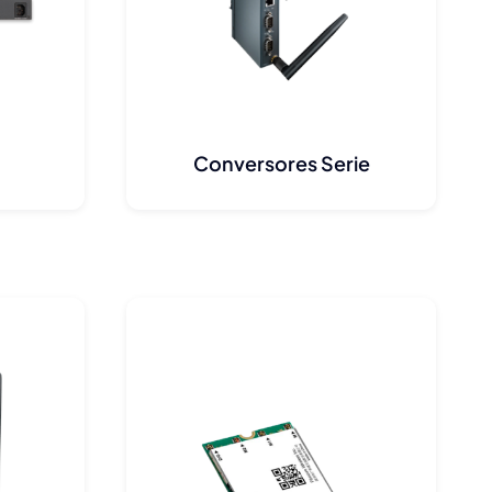
Conversores Serie