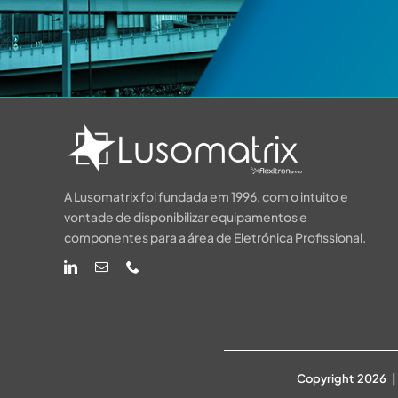
A Lusomatrix foi fundada em 1996, com o intuito e
vontade de disponibilizar equipamentos e
componentes para a área de Eletrónica Profissional.
Copyright 2026 | 