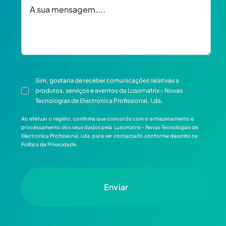
Sim, gostaria de receber comunicações relativas a
produtos, serviços e eventos da Lusomatrix - Novas
Tecnologias de Electronica Profissional, Lda.
Ao efetuar o registo, confirma que concorda com o armazenamento e
processamento dos seus dados pela Lusomatrix - Novas Tecnologias de
Electronica Profissional, Lda, para ser contactado conforme descrito na
Política de Privacidade.
Enviar