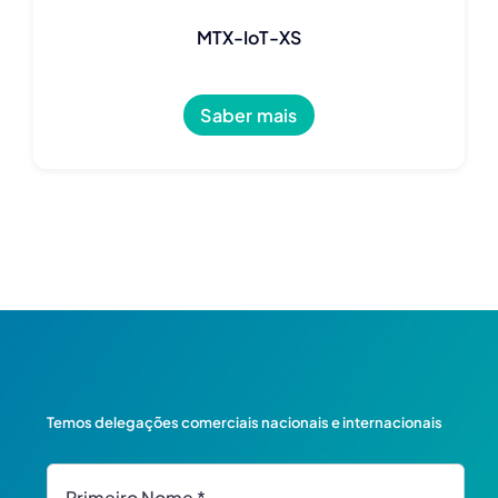
MTX-IoT-XS
Saber mais
Temos delegações comerciais nacionais e internacionais