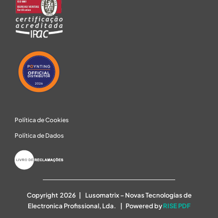
Política de Cookies
Política de Dados
Copyright 2026 | Lusomatrix – Novas Tecnologias de
Electronica Profissional, Lda. | Powered by
RISE PDF